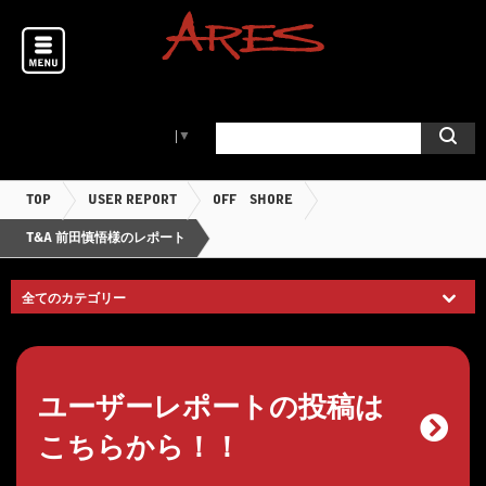
Select Language
▼
TOP
USER REPORT
OFF SHORE
T&A 前田慎悟様のレポート
ユーザーレポートの投稿は
こちらから！！