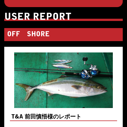
USER REPORT
OFF SHORE
T&A 前田慎悟様のレポート