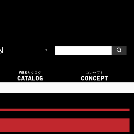
Select Language
▼
WEBカタログ
コンセプト
CATALOG
CONCEPT