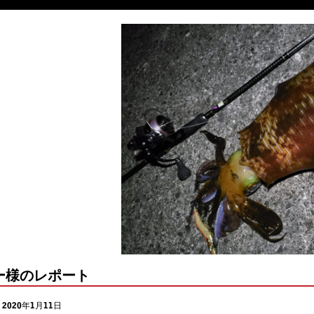
ー様のレポート
2020年1月11日