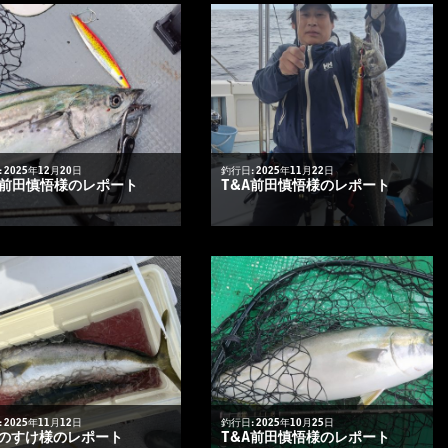
 2025年12月20日
釣行日: 2025年11月22日
A前田慎悟様のレポート
T&A前田慎悟様のレポート
 2025年11月12日
釣行日: 2025年10月25日
のすけ様のレポート
T&A前田慎悟様のレポート