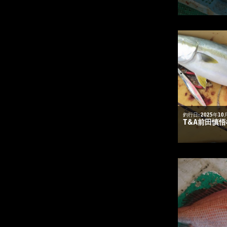
釣行日: 2025年10
T&A前田慎