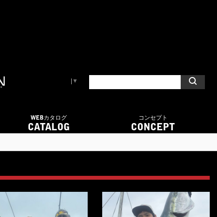
Select Language
▼
WEBカタログ
コンセプト
CATALOG
CONCEPT