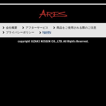
会社概要
アフターサービス
商品をご使用される際のご注意
プライバシーポリシー
copyright UZAKI NISSIN CO., LTD. All Rights Reserved.