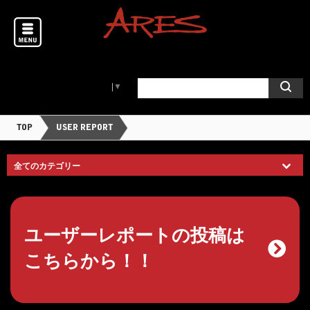
Select Language
▼
TOP
USER REPORT
ユーザーレポートの投稿は
こちらから！！