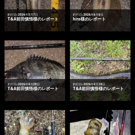
釣行日: 2026年5月7日
釣行日: 2026年6月6日
T&A前田慎悟様のレポート
hiro様のレポート
釣行日: 2026年4月28日
釣行日: 2026年4月18日
T&A前田慎悟様のレポート
T&A前田慎悟様のレポート