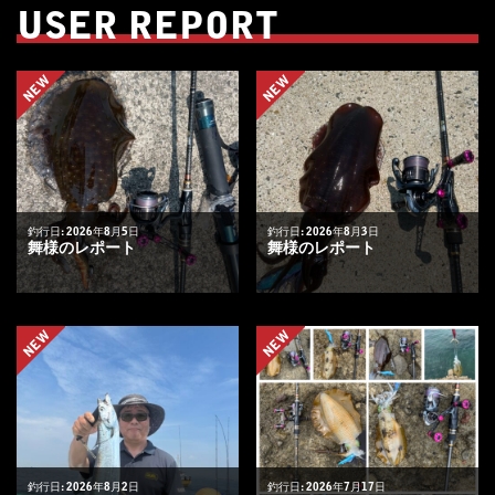
USER REPORT
NEW
NEW
釣行日: 2026年8月5日
釣行日: 2026年8月3日
舞様のレポート
舞様のレポート
NEW
NEW
釣行日: 2026年8月2日
釣行日: 2026年7月17日