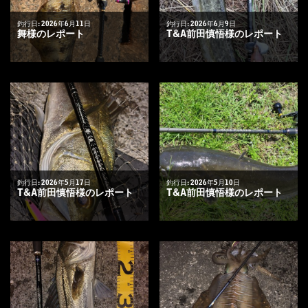
釣行日: 2026年6月11日
釣行日: 2026年6月9日
舞様のレポート
T&A前田慎悟様のレポート
釣行日: 2026年5月17日
釣行日: 2026年5月10日
T&A前田慎悟様のレポート
T&A前田慎悟様のレポート