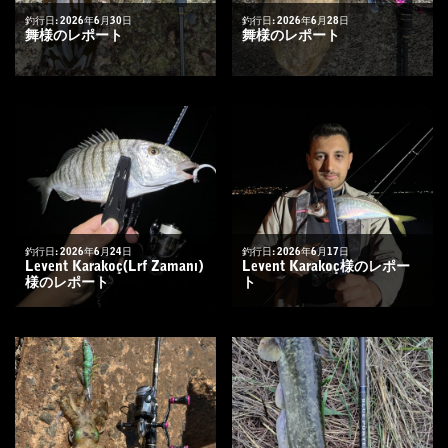
釣行日: 2026年6月30日
釣行日: 2026年6月28日
舞様のレポート
舞様のレポート
釣行日: 2026年6月24日
釣行日: 2026年6月17日
Levent Karakoç(Lrf Zamanı)
Levent Karakoç様のレポー
様のレポート
ト