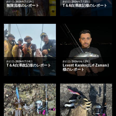
釣行日: 2026年7月19日
釣行日: 2026年7月25日
無限流様のレポート
T＆A白澤政記様のレポート
釣行日: 2026年7月4日
釣行日: 2026年6月29日
T＆A白澤政記様のレポート
Levent Karakoç(Lrf Zamanı)
様のレポート