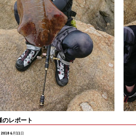
様のレポート
2018 6月11日