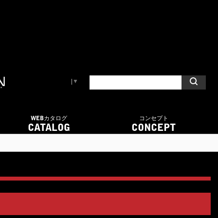
Select Language
▼
WEBカタログ
コンセプト
CATALOG
CONCEPT