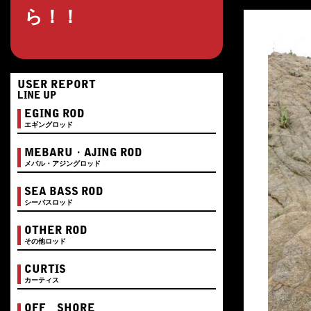
ら！！
USER REPORT
LINE UP
EGING ROD
エギングロッド
MEBARU・AJING ROD
メバル・アジングロッド
SEA BASS ROD
シーバスロッド
OTHER ROD
その他ロッド
CURTIS
カーティス
OFF SHORE