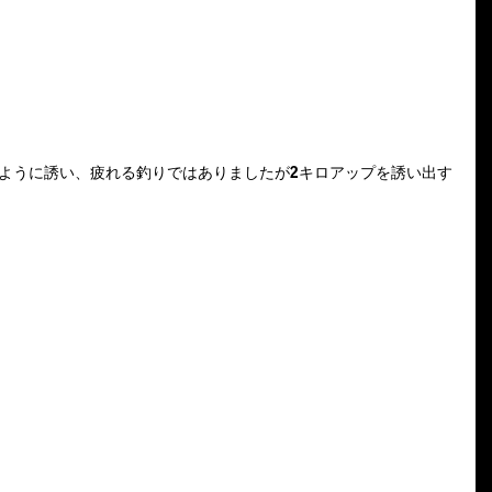
ないように誘い、疲れる釣りではありましたが2キロアップを誘い出す