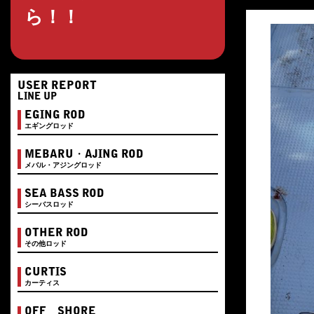
ら！！
USER REPORT
LINE UP
EGING ROD
エギングロッド
MEBARU・AJING ROD
メバル・アジングロッド
SEA BASS ROD
シーバスロッド
OTHER ROD
その他ロッド
CURTIS
カーティス
OFF SHORE