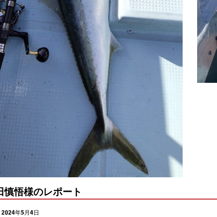
前田慎悟様のレポート
2024年5月4日