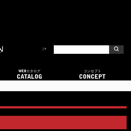
Select Language
▼
WEBカタログ
コンセプト
CATALOG
CONCEPT