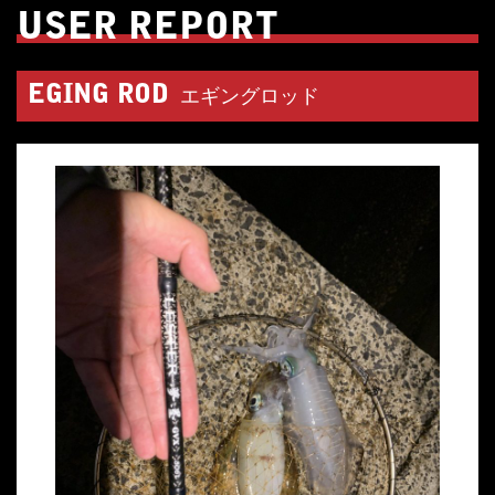
USER REPORT
EGING ROD
エギングロッド