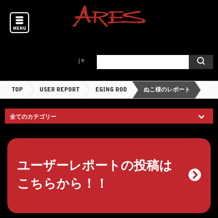
Select Language
▼
TOP
USER REPORT
EGING ROD
ぬこ様のレポート
ユーザーレポートの投稿は
こちらから！！