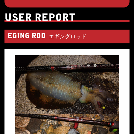
USER REPORT
EGING ROD
エギングロッド