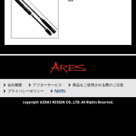
会社概要
アフターサービス
商品をご使用される際のご注意
プライバシーポリシー
copyright UZAKI NISSIN CO., LTD. All Rights Reserved.