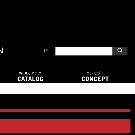
Select Language
▼
WEBカタログ
コンセプト
CATALOG
CONCEPT