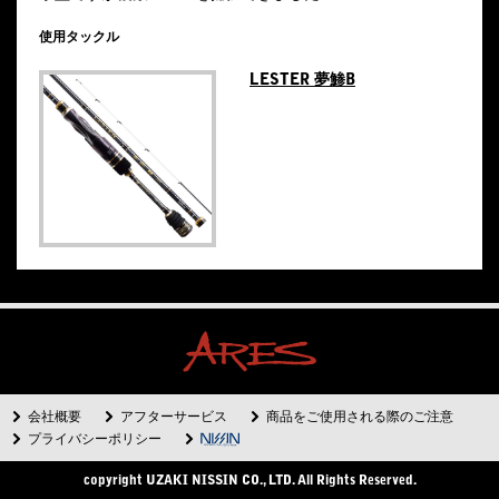
使用タックル
LESTER 夢鯵B
会社概要
アフターサービス
商品をご使用される際のご注意
プライバシーポリシー
copyright UZAKI NISSIN CO., LTD. All Rights Reserved.