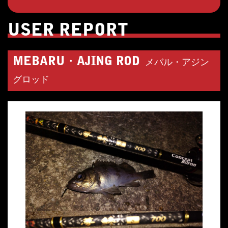
USER REPORT
MEBARU・AJING ROD
メバル・アジン
グロッド