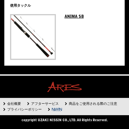
使用タックル
ANIMA SB
会社概要
アフターサービス
商品をご使用される際のご注意
プライバシーポリシー
copyright UZAKI NISSIN CO., LTD. All Rights Reserved.