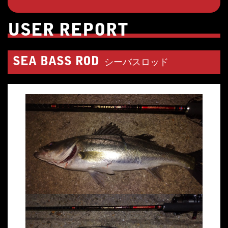
USER REPORT
SEA BASS ROD
シーバスロッド