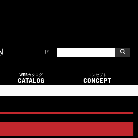
Select Language
▼
WEBカタログ
コンセプト
CATALOG
CONCEPT