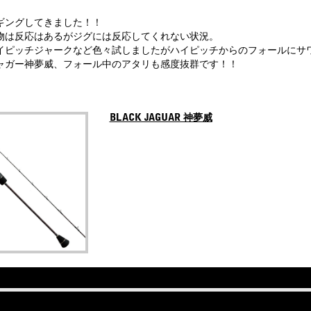
ギングしてきました！！
物は反応はあるがジグには反応してくれない状況。
イピッチジャークなど色々試しましたがハイピッチからのフォールにサ
ャガー神夢威、フォール中のアタリも感度抜群です！！
BLACK JAGUAR 神夢威