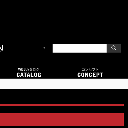
Select Language
▼
WEBカタログ
コンセプト
CATALOG
CONCEPT