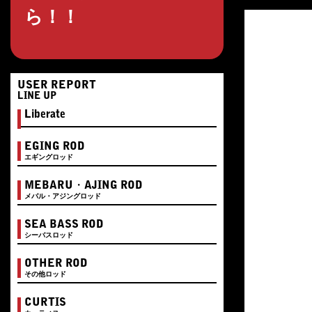
ら！！
USER REPORT
LINE UP
Liberate
EGING ROD
エギングロッド
MEBARU・AJING ROD
メバル・アジングロッド
SEA BASS ROD
シーバスロッド
OTHER ROD
その他ロッド
CURTIS