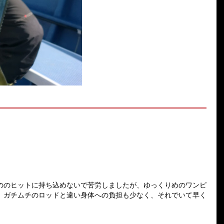
ののヒットに持ち込めないで苦労しましたが、ゆっくりめのワンピ
、ガチムチのロッドと違い身体への負担も少なく、それでいて早く