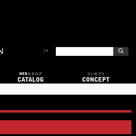
Select Language
▼
WEBカタログ
コンセプト
CATALOG
CONCEPT