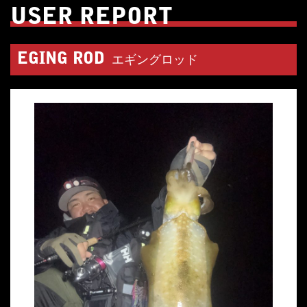
USER REPORT
EGING ROD
エギングロッド