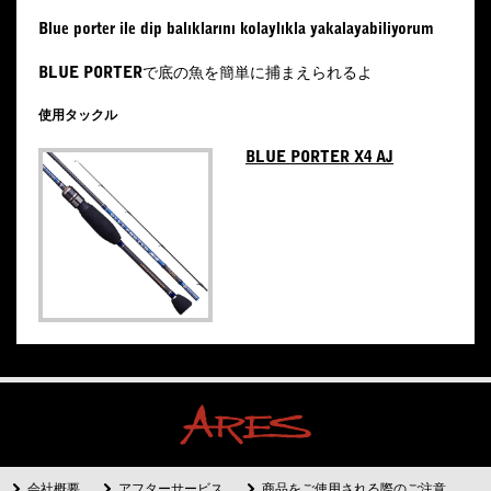
Blue porter ile dip balıklarını kolaylıkla yakalayabiliyorum
BLUE PORTERで底の魚を簡単に捕まえられるよ
使用タックル
BLUE PORTER X4 AJ
会社概要
アフターサービス
商品をご使用される際のご注意