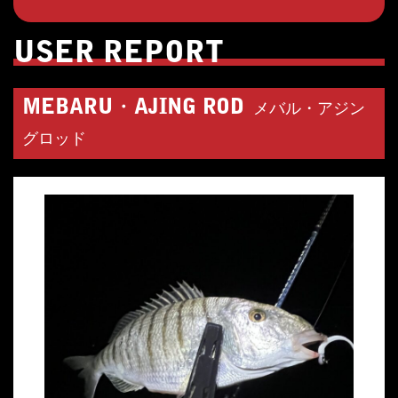
USER REPORT
MEBARU・AJING ROD
メバル・アジン
グロッド