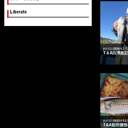
Liberate
釣行日: 2026年1月
T＆A白澤政
釣行日: 2025年11
T&A前田慎