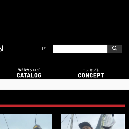
Select Language
▼
WEBカタログ
コンセプト
CATALOG
CONCEPT