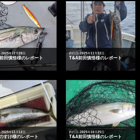
 2025年12月20日
釣行日: 2025年11月22日
A前田慎悟様のレポート
T&A前田慎悟様のレポート
 2025年11月12日
釣行日: 2025年10月25日
のすけ様のレポート
T&A前田慎悟様のレポート