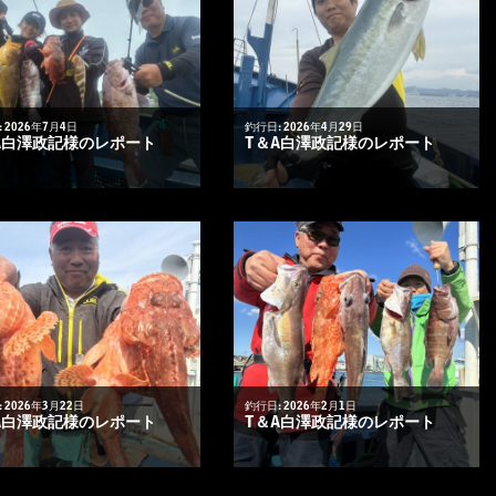
 2026年7月4日
釣行日: 2026年4月29日
A白澤政記様のレポート
T＆A白澤政記様のレポート
 2026年3月22日
釣行日: 2026年2月1日
A白澤政記様のレポート
T＆A白澤政記様のレポート