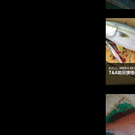
釣行日: 2025年10
T&A前田慎