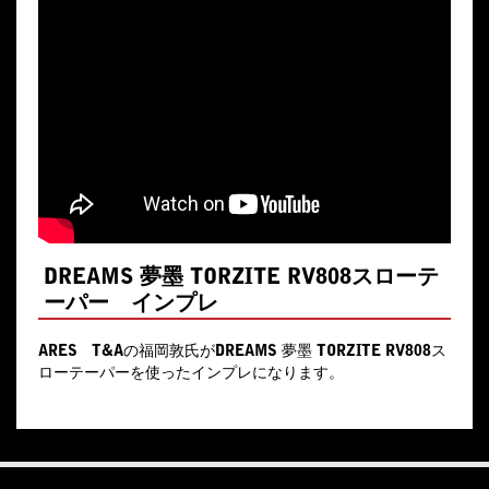
DREAMS 夢墨 TORZITE RV808スローテ
ーパー インプレ
ARES T&Aの福岡敦氏がDREAMS 夢墨 TORZITE RV808ス
ローテーパーを使ったインプレになります。