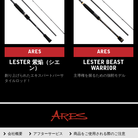
ARES
ARES
LESTER 紫焔（シエ
LESTER BEAST
ン）
WARRIOR
創り上げられたエキスパートバーサ
主導権を握るための強靭モデル
タイルロッド！
会社概要
アフターサービス
商品をご使用される際のご注意