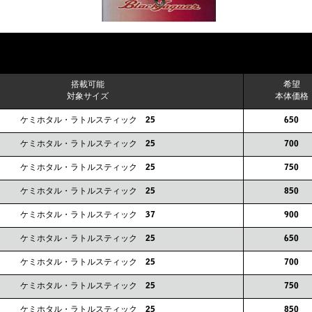
搭載可能
希望
対象サイズ
本体価格
ケミホタル・ラトルスティック 25
650
ケミホタル・ラトルスティック 25
700
ケミホタル・ラトルスティック 25
750
ケミホタル・ラトルスティック 25
850
ケミホタル・ラトルスティック 37
900
ケミホタル・ラトルスティック 25
650
ケミホタル・ラトルスティック 25
700
ケミホタル・ラトルスティック 25
750
ケミホタル・ラトルスティック 25
850