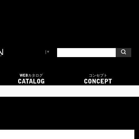
Select Language
▼
WEBカタログ
コンセプト
CATALOG
CONCEPT