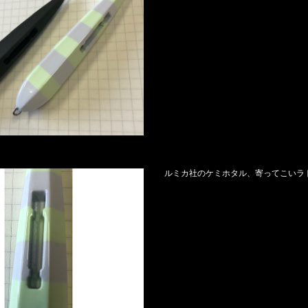
ルミカ社のケミホタル、寄ってこいラ