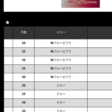
★
号数
カラー
20
Wグローゼブラ
25
Wグローゼブラ
30
Wグローゼブラ
35
Wグローゼブラ
40
Wグローゼブラ
20
グロー
25
グロー
30
グロー
35
グロー