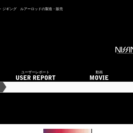
アジング・ジギング ルアーロッドの製造・販売
ユーザーレポート
動画
USER REPORT
MOVIE