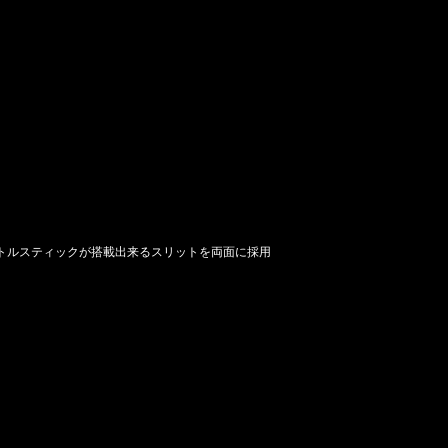
トルスティックが搭載出来るスリットを両面に採用