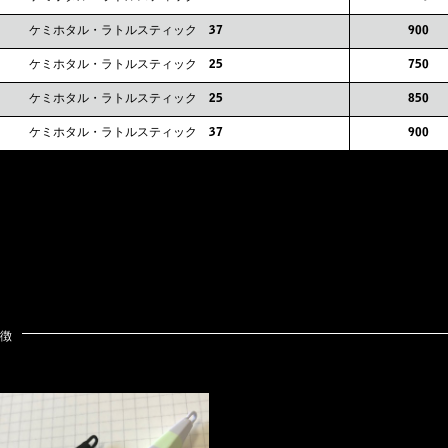
ケミホタル・ラトルスティック 37
900
ケミホタル・ラトルスティック 25
750
ケミホタル・ラトルスティック 25
850
ケミホタル・ラトルスティック 37
900
徴