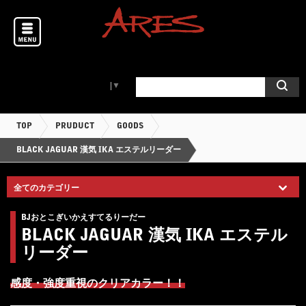
Select Language
▼
TOP
PRUDUCT
GOODS
BLACK JAGUAR 漢気 IKA エステルリーダー
BJおとこぎいかえすてるりーだー
BLACK JAGUAR 漢気 IKA エステル
リーダー
感度・強度重視のクリアカラー！！