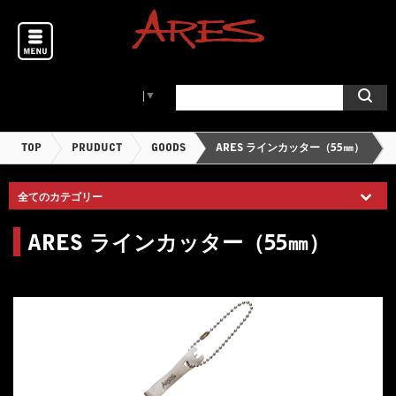
Select Language
▼
TOP
PRUDUCT
GOODS
ARES ラインカッター（55㎜）
ARES ラインカッター（55㎜）