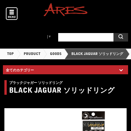
Select Language
▼
TOP
PRUDUCT
GOODS
BLACK JAGUAR ソリッドリング
ブラックジャガー ソリッドリング
BLACK JAGUAR ソリッドリング