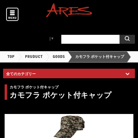
Select Language
▼
TOP
PRUDUCT
GOODS
カモフラ ポケット付キャップ
カモフラ ポケット付キャップ
カモフラ ポケット付キャップ